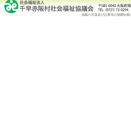
掲載の写真及び記事等の無断転載を禁じます。Copy