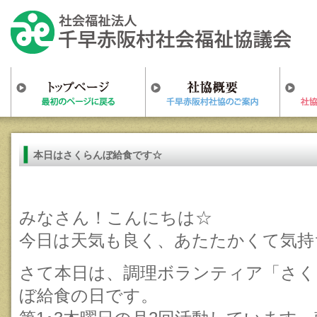
本日はさくらんぼ給食です☆
みなさん！こんにちは☆
今日は天気も良く、あたたかくて気持
さて本日は、調理ボランティア「さく
ぼ給食の日です。