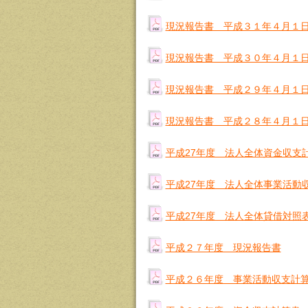
現況報告書 平成３１年４月１
現況報告書 平成３０年４月１
現況報告書 平成２９年４月１
現況報告書 平成２８年４月１
平成27年度 法人全体資金収支
平成27年度 法人全体事業活動
平成27年度 法人全体貸借対照
平成２７年度 現況報告書
平成２６年度 事業活動収支計