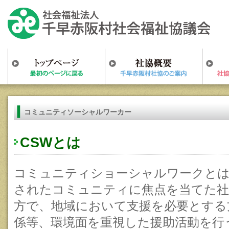
コミュニティソーシャルワーカー
CSWとは
コミュニティショーシャルワークと
されたコミュニティに焦点を当てた社
方で、地域において支援を必要とする
係等、環境面を重視した援助活動を行