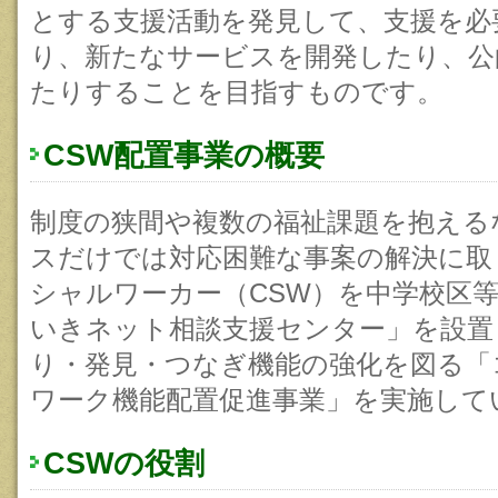
とする支援活動を発見して、支援を必
り、新たなサービスを開発したり、公
たりすることを目指すものです。
CSW配置事業の概要
制度の狭間や複数の福祉課題を抱える
スだけでは対応困難な事案の解決に取
シャルワーカー（CSW）を中学校区
いきネット相談支援センター」を設置
り・発見・つなぎ機能の強化を図る「
ワーク機能配置促進事業」を実施して
CSWの役割