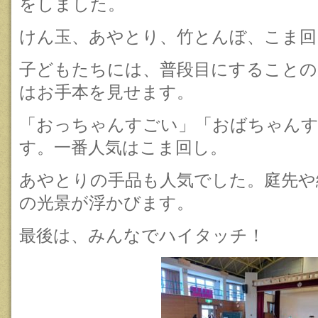
をしました。
けん玉、あやとり、竹とんぼ、こま回
子どもたちには、普段目にすることの
はお手本を見せます。
「おっちゃんすごい」「おばちゃんす
す。一番人気はこま回し。
あやとりの手品も人気でした。庭先や
の光景が浮かびます。
最後は、みんなでハイタッチ！