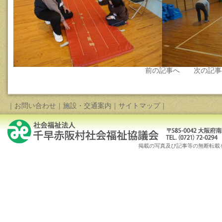
前の記事へ
次の記事
｜
お問い合わせ
｜
施設・交通案内
｜
サイトマップ
｜
掲載の写真及び記事等の無断転載を禁じます。Copy