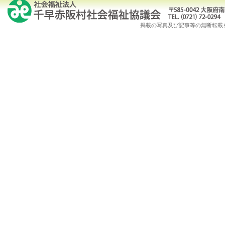
掲載の写真及び記事等の無断転載を禁じます。Copy