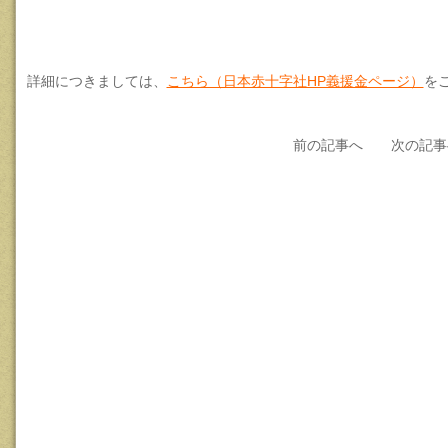
詳細につきましては、
こちら（日本赤十字社HP義援金ページ）
を
前の記事へ
次の記事