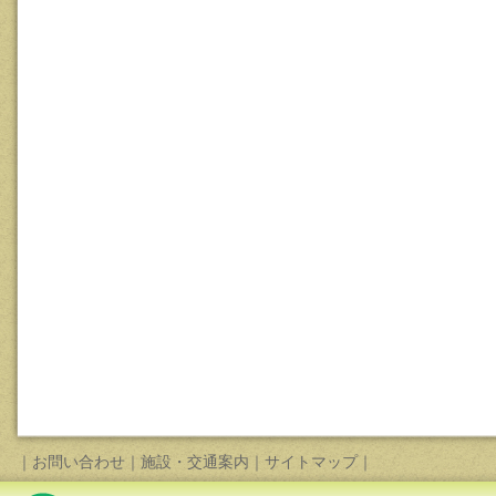
｜
お問い合わせ
｜
施設・交通案内
｜
サイトマップ
｜