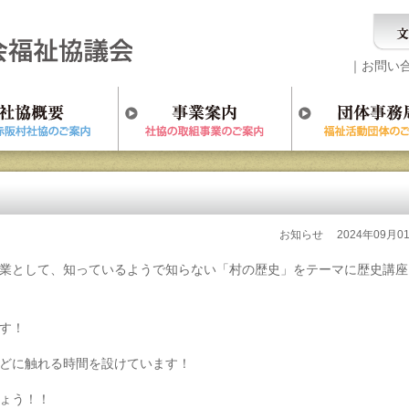
｜
お問い
お知らせ
2024年09月0
業として、知っているようで知らない「村の歴史」をテーマに歴史講座
す！
どに触れる時間を設けています！
ょう！！