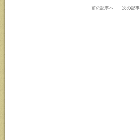
前の記事へ
次の記事