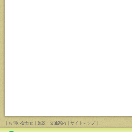
｜
お問い合わせ
｜
施設・交通案内
｜
サイトマップ
｜