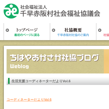
生活支援コーディネーターだよりVol.6
コーディネーターだよりVol.6