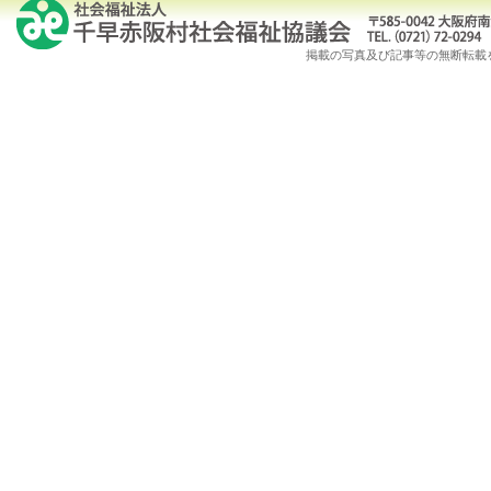
掲載の写真及び記事等の無断転載を禁じます。Copy