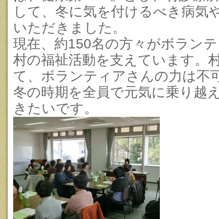
して、冬に気を付けるべき病気
いただきました。
現在、約150名の方々がボラン
村の福祉活動を支えています。
て、ボランティアさんの力は不
冬の時期を全員で元気に乗り越
きたいです。