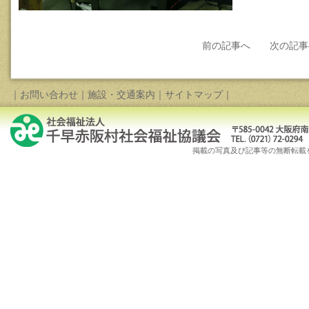
前の記事へ
次の記事
｜
お問い合わせ
｜
施設・交通案内
｜
サイトマップ
｜
掲載の写真及び記事等の無断転載を禁じます。Copy