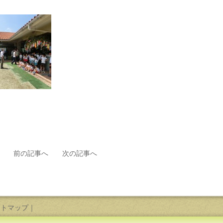
前の記事へ
次の記事へ
イトマップ
｜