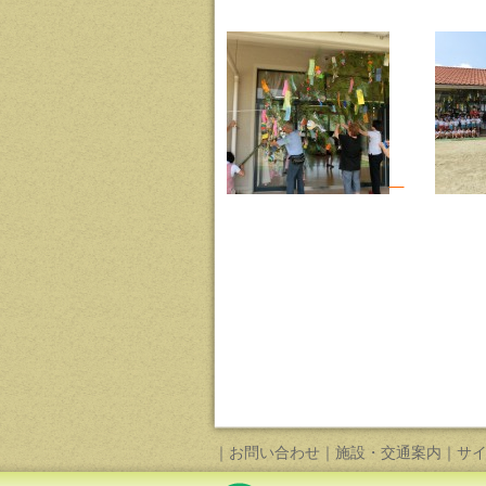
｜
お問い合わせ
｜
施設・交通案内
｜
サ