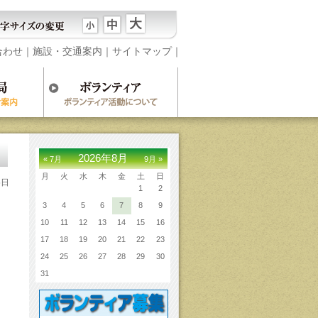
合わせ
｜
施設・交通案内
｜
サイトマップ
｜
2026年8月
« 7月
9月 »
月
火
水
木
金
土
日
5日
1
2
3
4
5
6
7
8
9
10
11
12
13
14
15
16
17
18
19
20
21
22
23
24
25
26
27
28
29
30
31