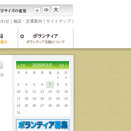
合わせ
｜
施設・交通案内
｜
サイトマップ
｜
2026年8月
« 7月
9月 »
月
火
水
木
金
土
日
5日
1
2
3
4
5
6
7
8
9
10
11
12
13
14
15
16
17
18
19
20
21
22
23
24
25
26
27
28
29
30
31