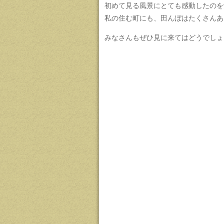
初めて見る風景にとても感動したのを
私の住む町にも、田んぼはたくさんあ
みなさんもぜひ見に来てはどうでしょ