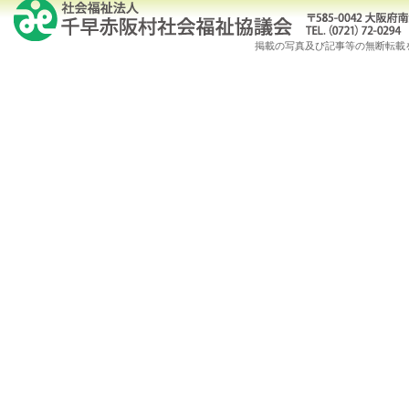
掲載の写真及び記事等の無断転載を禁じます。Copy