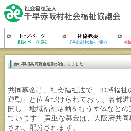
赤い羽根共同募金運動が始まりました
共同募金は、社会福祉法で「地域福祉
運動」と位置づけられており、各都道
開し、地域福祉活動を行う団体などの
ています。貴重な募金は、大阪府共同
され、配分されます。