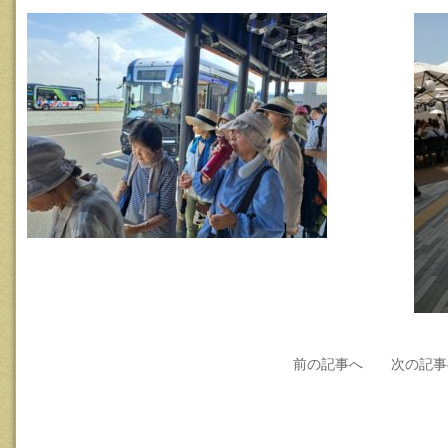
前の記事へ
次の記事