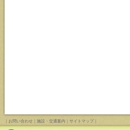
｜
お問い合わせ
｜
施設・交通案内
｜
サイトマップ
｜