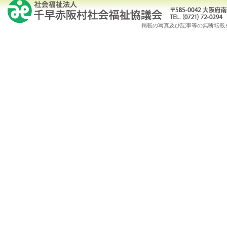
掲載の写真及び記事等の無断転載を禁じます。Copy