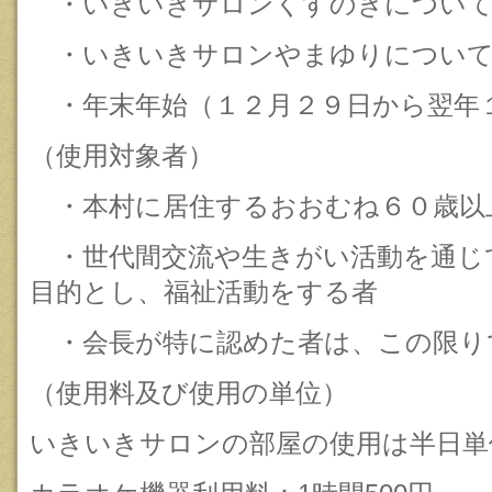
・いきいきサロンくすのきについて
・いきいきサロンやまゆりについて
・年末年始（１２月２９日から翌年
（使用対象者）
・本村に居住するおおむね６０歳以
・世代間交流や生きがい活動を通じ
目的とし、福祉活動をする者
・会長が特に認めた者は、この限り
（使用料及び使用の単位）
いきいきサロンの部屋の使用は半日単