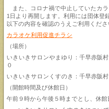
また、コロナ禍で中止していたカラオ
1日より再開します。利用には団体登
以下の内容を確認のうえご利用くださ
カラオケ利用促進チラシ
（場所）
いきいきサロンやまゆり：千早赤阪村
０
いきいきサロンくすのき：千早赤阪村
（開館時間及び休館日）
午前９時から午後５時までとし、休館