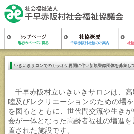
いきいきサロンでのカラオケ再開に伴い新規登録団体を募集し
千早赤阪村立いきいきサロンは、高
睦及びレクリエーションのための場を
を図るとともに、世代間交流や生きが
会が一体となった高齢者福祉の増進を
置された施設です。