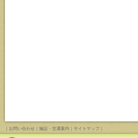
｜
お問い合わせ
｜
施設・交通案内
｜
サイトマップ
｜