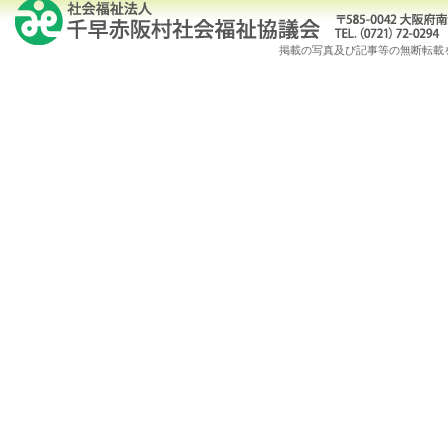
掲載の写真及び記事等の無断転載を禁じます。Copy