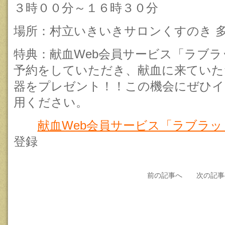
３時００分～１６時３０分
場所：村立いきいきサロンくすのき 
特典：献血Web会員サービス「ラブ
予約をしていただき、献血に来ていた
器をプレゼント！！この機会にぜひイ
用ください。
献血Web会員サービス「ラブラッ
登録
前の記事へ
次の記事