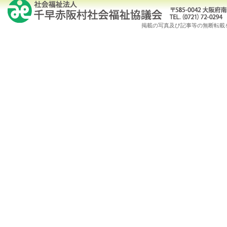
掲載の写真及び記事等の無断転載を禁じます。Copy