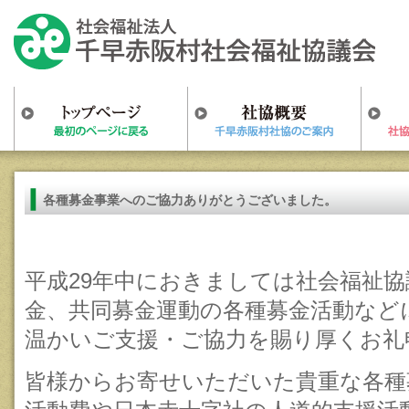
各種募金事業へのご協力ありがとうございました。
平成29年中におきましては社会福祉
金、共同募金運動の各種募金活動など
温かいご支援・ご協力を賜り厚くお礼
皆様からお寄せいただいた貴重な各種