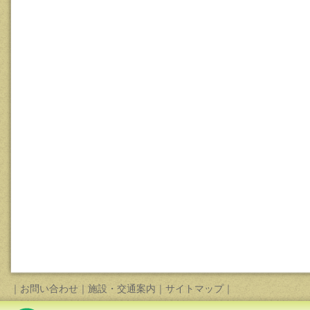
｜
お問い合わせ
｜
施設・交通案内
｜
サイトマップ
｜