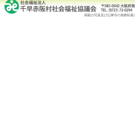
掲載の写真及び記事等の無断転載を禁じます。Copy