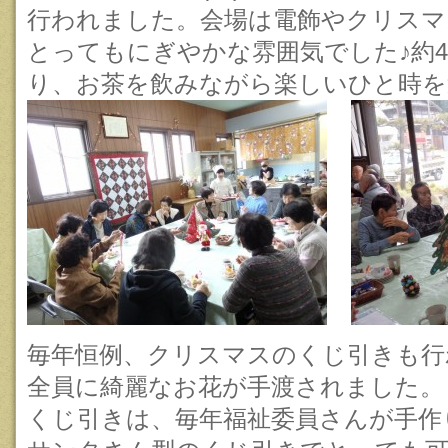
行われました。会場は電飾やクリスマ
とってもにぎやかな雰囲気でした♪約4
り、お茶を飲みながら楽しいひと時を
毎年恒例、クリスマスのくじ引きも行
全員に綺麗なお花が手渡されました。
くじ引きは、毎年福祉委員さんが手作