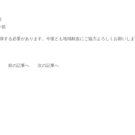
前
ー前
保する必要があります。今後とも地域献血にご協力よろしくお願いしま
前の記事へ
次の記事へ