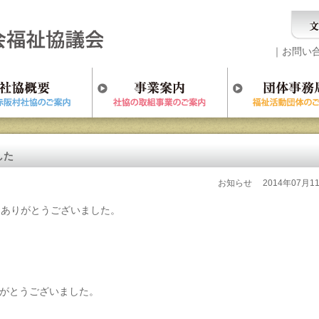
｜
お問い
した
お知らせ
2014年07月1
きありがとうございました。
がとうございました。