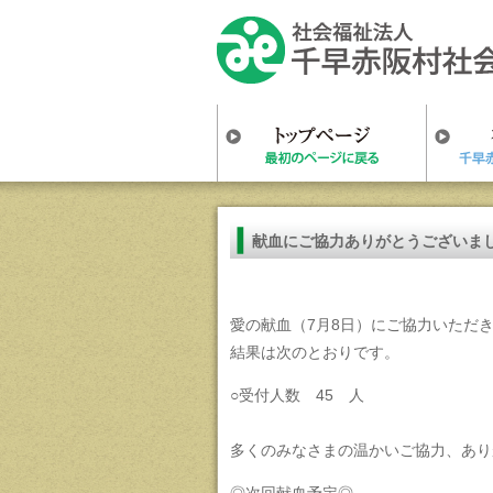
献血にご協力ありがとうございま
愛の献血（7月8日）にご協力いただ
結果は次のとおりです。
○受付人数 45 人
多くのみなさまの温かいご協力、あり