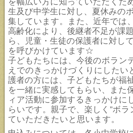
を幅広い方に知っていただくため
生及び中学生に対し、夏休みの
集しています。
また、近年では
高齢化により、後継者不足が課
ら、児童・生徒の保護者に対し
を呼びかけています☆
子どもたちには、今後のボラン
えでのきっかけづくりにしたい
護者の方には、子どもたちが福
を一緒に実感してもらい、また
ィア活動に参加するきっかけに
らいです。親子で、楽しく”ボラ
ていただきたいと思います。