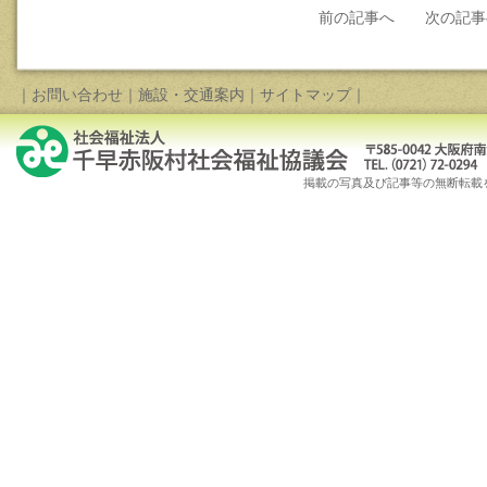
前の記事へ
次の記事
｜
お問い合わせ
｜
施設・交通案内
｜
サイトマップ
｜
掲載の写真及び記事等の無断転載を禁じます。Copy