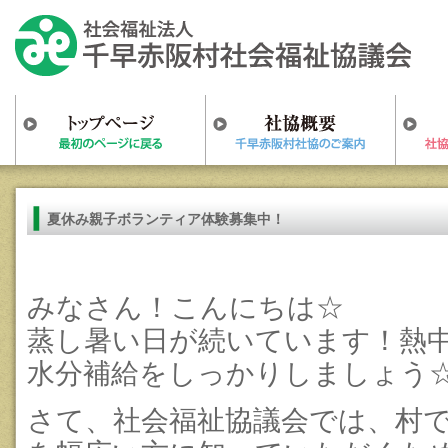
夏休み親子ボランティア体験募集中！
みなさん！こんにちは☆
蒸し暑い日が続いています！熱
水分補給をしっかりしましょう
さて、社会福祉協議会では、村