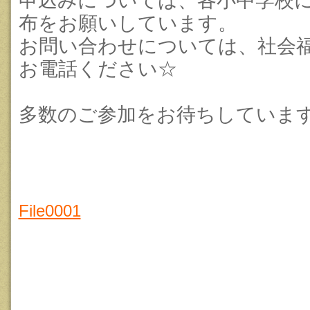
申込みについては、各小中学校
布をお願いしています。
お問い合わせについては、社会
お電話ください☆
多数のご参加をお待ちしていま
File0001