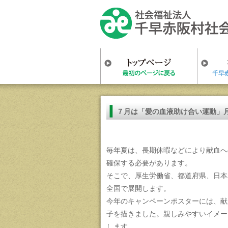
７月は「愛の血液助け合い運動」
毎年夏は、長期休暇などにより献血へ
確保する必要があります。
そこで、厚生労働省、都道府県、日本
全国で展開します。
今年のキャンペーンポスターには、献
子を描きました。親しみやすいイメー
します。