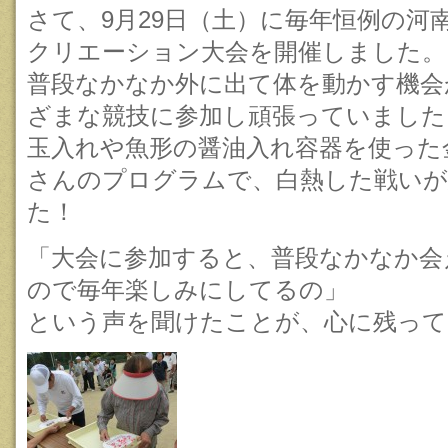
さて、9月29日（土）に毎年恒例の河
クリエーション大会を開催しました。
普段なかなか外に出て体を動かす機会
ざまな競技に参加し頑張っていました
玉入れや魚形の醤油入れ容器を使った
さんのプログラムで、白熱した戦いが
た！
「大会に参加すると、普段なかなか会
ので毎年楽しみにしてるの」
という声を聞けたことが、心に残って