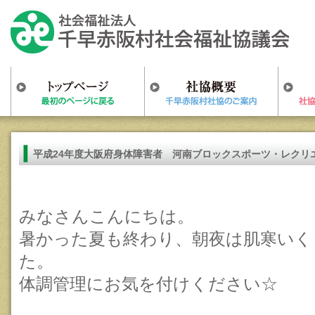
平成24年度大阪府身体障害者 河南ブロックスポーツ・レクリ
みなさんこんにちは。
暑かった夏も終わり、朝夜は肌寒いく
た。
体調管理にお気を付けください☆