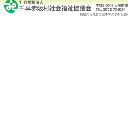
掲載の写真及び記事等の無断転載を禁じます。Copy