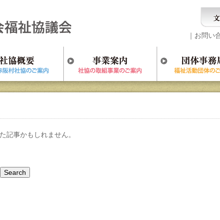
｜
お問い
た記事かもしれません。