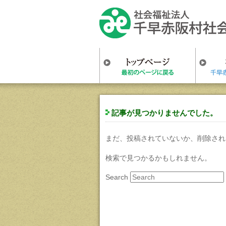
記事が見つかりませんでした。
まだ、投稿されていないか、削除され
検索で見つかるかもしれません。
Search